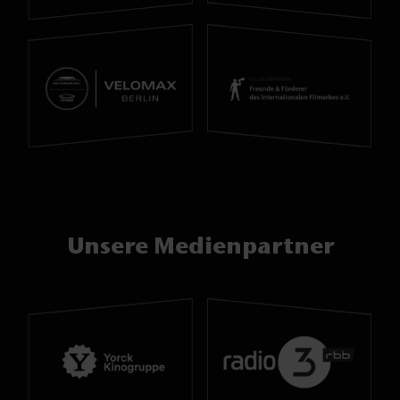
Unsere Medienpartner