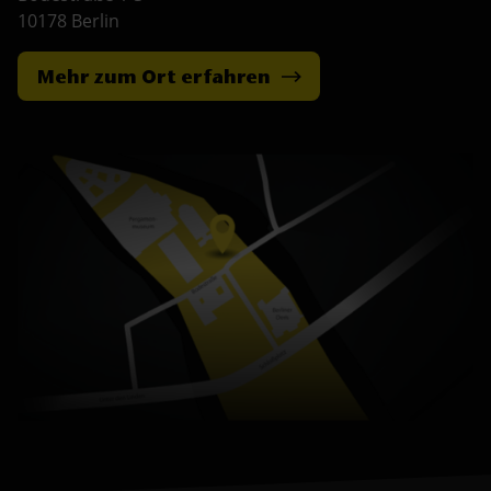
10178 Berlin
Mehr zum Ort erfahren