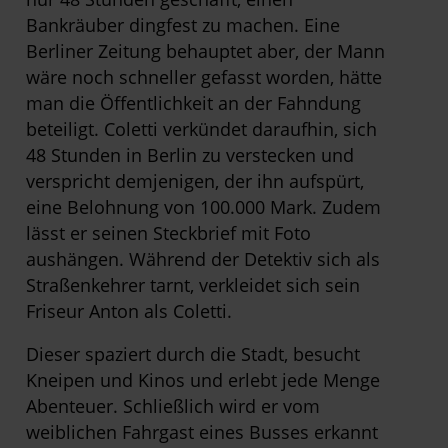
Bankräuber dingfest zu machen. Eine
Berliner Zeitung behauptet aber, der Mann
wäre noch schneller gefasst worden, hätte
man die Öffentlichkeit an der Fahndung
beteiligt. Coletti verkündet daraufhin, sich
48 Stunden in Berlin zu verstecken und
verspricht demjenigen, der ihn aufspürt,
eine Belohnung von 100.000 Mark. Zudem
lässt er seinen Steckbrief mit Foto
aushängen. Während der Detektiv sich als
Straßenkehrer tarnt, verkleidet sich sein
Friseur Anton als Coletti.
Dieser spaziert durch die Stadt, besucht
Kneipen und Kinos und erlebt jede Menge
Abenteuer. Schließlich wird er vom
weiblichen Fahrgast eines Busses erkannt