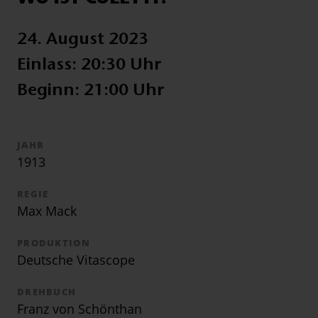
24. August 2023
Einlass: 20:30 Uhr
Beginn: 21:00 Uhr
JAHR
1913
REGIE
Max Mack
PRODUKTION
Deutsche Vitascope
DREHBUCH
Franz von Schönthan