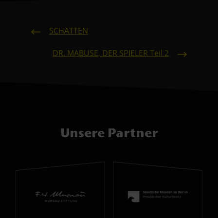
SCHATTEN
DR. MABUSE, DER SPIELER Teil 2
Unsere Partner