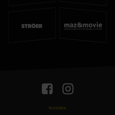
Kontakte