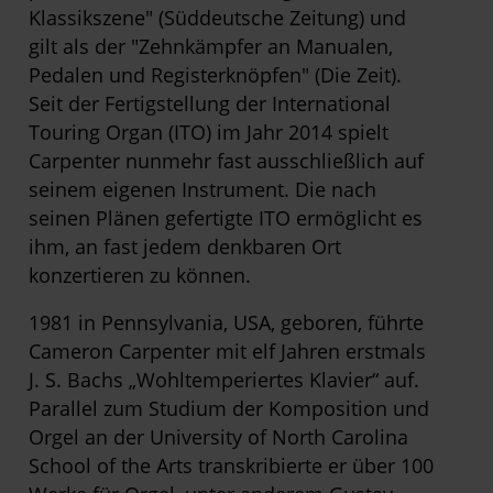
Klassikszene" (Süddeutsche Zeitung) und
gilt als der "Zehnkämpfer an Manualen,
Pedalen und Registerknöpfen" (Die Zeit).
Seit der Fertigstellung der International
Touring Organ (ITO) im Jahr 2014 spielt
Carpenter nunmehr fast ausschließlich auf
seinem eigenen Instrument. Die nach
seinen Plänen gefertigte ITO ermöglicht es
ihm, an fast jedem denkbaren Ort
konzertieren zu können.
1981 in Pennsylvania, USA, geboren, führte
Cameron Carpenter mit elf Jahren erstmals
J. S. Bachs „Wohltemperiertes Klavier“ auf.
Parallel zum Studium der Komposition und
Orgel an der University of North Carolina
School of the Arts transkribierte er über 100