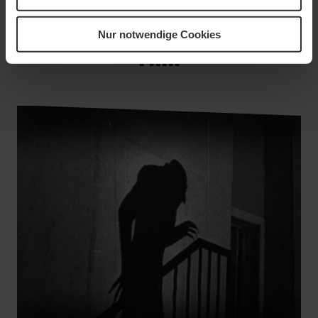
Nur notwendige Cookies
Film