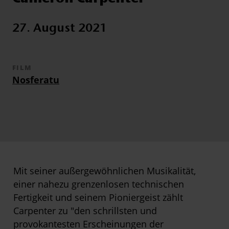
27. August 2021
FILM
Nosferatu
Mit seiner außergewöhnlichen Musikalität,
einer nahezu grenzenlosen technischen
Fertigkeit und seinem Pioniergeist zählt
Carpenter zu "den schrillsten und
provokantesten Erscheinungen der