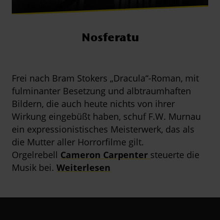
Nosferatu
Frei nach Bram Stokers „Dracula“-Roman, mit
fulminanter Besetzung und albtraumhaften
Bildern, die auch heute nichts von ihrer
Wirkung eingebüßt haben, schuf F.W. Murnau
ein expressionistisches Meisterwerk, das als
die Mutter aller Horrorfilme gilt.
Orgelrebell
Cameron Carpenter 
steuerte die
Musik bei.
Weiterlesen