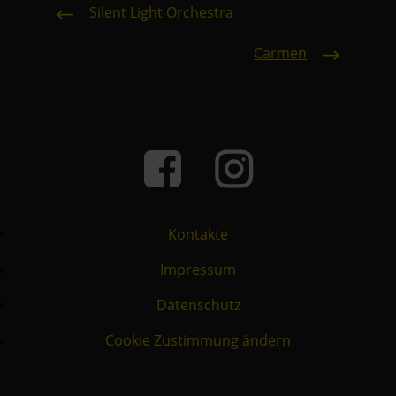
Silent Light Orchestra
Carmen
Kontakte
Impressum
Datenschutz
Cookie Zustimmung ändern